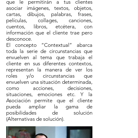
que le permitirán a tus clientes
asociar imágenes, textos, objetos,
cartas, dibujos, palabras, frases,
películas, collages, canciones,
cuentos, libros, etcétera, con
información que el cliente trae pero
desconoce.
El concepto “Contextual” abarca
toda la serie de circunstancias que
envuelven al tema que trabaja el
cliente en sus diferentes contextos,
representan la manera de ver los
roles y/o circunstancias que
envuelven una situación determinada,
como acciones, decisiones,
situaciones, emociones etc. Y la
Asociación permite que el cliente
pueda ampliar la gama de
posibilidades de solución
(Alternativas de solución).