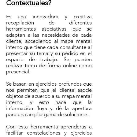
Contextuales?
Es una innovadora y creativa
recopilación de diferentes
herramientas asociativas que se
adaptan a las necesidades de cada
cliente, accediendo al mapa mental
interno que tiene cada consultante al
presentar su tema y su pedido en el
espacio de trabajo. Se pueden
realizar tanto de forma online como
presencial.
Se basan en ejercicios profundos que
nos permiten que el cliente asocie
objetos de acuerdo a su mapa mental
interno, y esto hace que la
información fluya y dé la apertura
para una amplia gama de soluciones.
Con esta herramienta aprenderás a
facilitar constelaciones y ejercicios