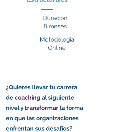
Duración
8 meses
Metodología
Online
¿Quieres llevar tu carrera
de
coaching
al siguiente
nivel y
transformar
la forma
en que las organizaciones
enfrentan sus desafíos?