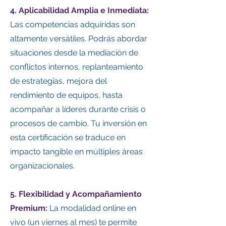
4. Aplicabilidad Amplia e Inmediata:
Las competencias adquiridas son
altamente versátiles. Podrás abordar
situaciones desde la mediación de
conflictos internos, replanteamiento
de estrategias, mejora del
rendimiento de equipos, hasta
acompañar a líderes durante crisis o
procesos de cambio. Tu inversión en
esta certificación se traduce en
impacto tangible en múltiples áreas
organizacionales.
5. Flexibilidad y Acompañamiento
Premium:
La modalidad online en
vivo (un viernes al mes) te permite