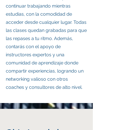
continuar trabajando mientras
estudias, con la comodidad de
acceder desde cualquier lugar. Todas
las clases quedan grabadas para que
las repases a tu ritmo. Además,
contarás con el apoyo de
instructores expertos y una
comunidad de aprendizaje donde
compartir experiencias, logrando un
networking valioso con otros
coaches y consultores de alto nivel.