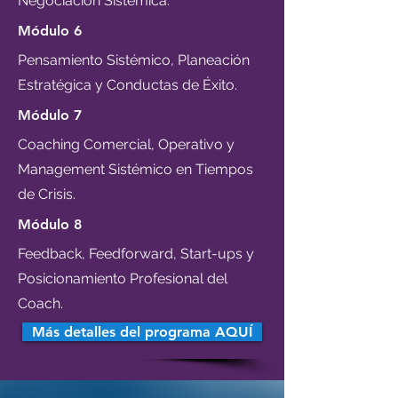
Negociación Sistémica.
​Módulo 6
Pensamiento Sistémico, Planeación
Estratégica y Conductas de Éxito.
​Módulo 7
Coaching Comercial, Operativo y
Management Sistémico en Tiempos
de Crisis.
​Módulo 8
Feedback, Feedforward, Start-ups y
Posicionamiento Profesional del
Coach.
Más detalles del programa AQUÍ