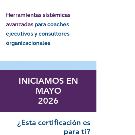
Herramientas sistémicas
avanzadas
para coaches
ejecutivos y consultores
organizacionales.
INICIAMOS EN
MAYO
2026
¿Esta certificación es
para ti?