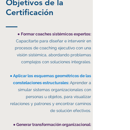
Objetivos de la
Certificación
●
Formar coaches sistémicos expertos:
Capacitarte para diseñar e intervenir en
procesos de coaching ejecutivo con una
visión sistémica, abordando problemas
complejos con soluciones integrales.
●
Aplicar los esquemas geométricos de las
constelaciones estructurales:
Aprender a
simular sistemas organizacionales con
personas u objetos, para visualizar
relaciones y patrones y encontrar caminos
de solución efectivos.
● Generar transformación organizacional: