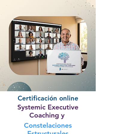
Certificación online
Systemic Executive
Coaching y
Constelaciones
Estructurales