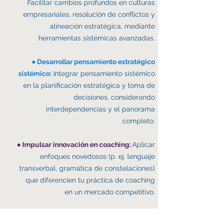
Facilitar cambios profundos en culturas
empresariales, resolución de conflictos y
alineación estratégica, mediante
herramientas sistémicas avanzadas.
● Desarrollar pensamiento estratégico
sistémico:
Integrar pensamiento sistémico
en la planificación estratégica y toma de
decisiones, considerando
interdependencias y el panorama
completo.
● Impulsar innovación en coaching:
Aplicar
enfoques novedosos (p. ej. lenguaje
transverbal, gramática de constelaciones)
que diferencien tu práctica de coaching
en un mercado competitivo.