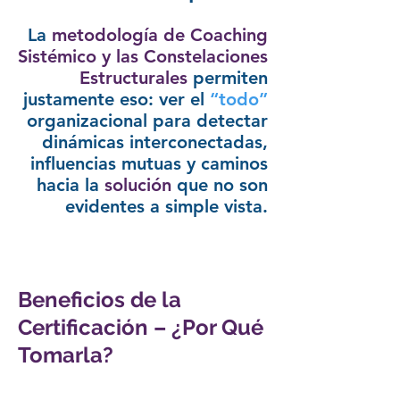
La
metodología de Coaching
Sistémico y las Constelaciones
Estructurales
permiten
justamente eso: ver el
“todo”
organizacional para detectar
dinámicas interconectadas,
influencias mutuas y caminos
hacia la
solución
que no son
evidentes a simple vista.
Beneficios de la
Certificación – ¿Por Qué
Tomarla?