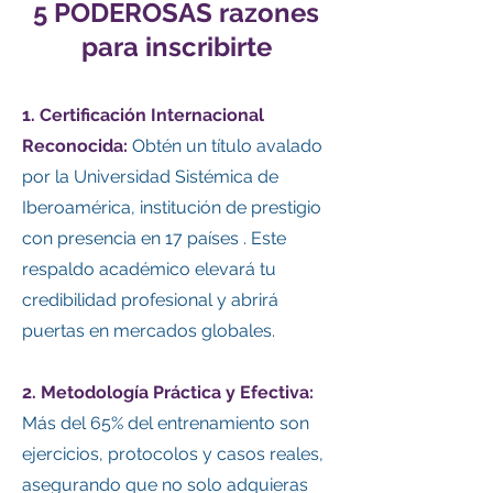
5 PODEROSAS razones
para inscribirte
1. Certificación Internacional
Reconocida:
Obtén un título avalado
por la Universidad Sistémica de
Iberoamérica, institución de prestigio
con presencia en 17 países . Este
respaldo académico elevará tu
credibilidad profesional y abrirá
puertas en mercados globales.
2. Metodología Práctica y Efectiva:
Más del 65% del entrenamiento son
ejercicios, protocolos y casos reales,
asegurando que no solo adquieras