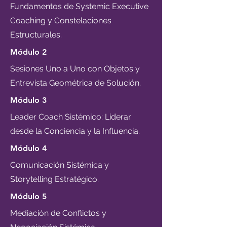
Fundamentos de Systemic Executive
Coaching y Constelaciones
Estructurales.
​Módulo 2
Sesiones Uno a Uno con Objetos y
Entrevista Geométrica de Solución.
​Módulo 3
Leader Coach Sistémico: Liderar
desde la Conciencia y la Influencia.
​Módulo 4
Comunicación Sistémica y
Storytelling Estratégico.
​Módulo 5
Mediación de Conflictos y