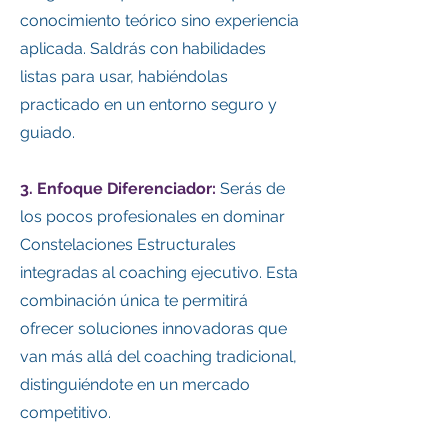
conocimiento teórico sino experiencia
aplicada. Saldrás con habilidades
listas para usar, habiéndolas
practicado en un entorno seguro y
guiado.
3. Enfoque Diferenciador:
Serás de
los pocos profesionales en dominar
Constelaciones Estructurales
integradas al coaching ejecutivo. Esta
combinación única te permitirá
ofrecer soluciones innovadoras que
van más allá del coaching tradicional,
distinguiéndote en un mercado
competitivo.