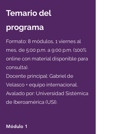
Temario del
programa
Formato: 8 módulos, 1 viernes al
mes, de 5:00 p.m. a 9:00 p.m. (100%
online con material disponible para
consulta).
Docente principal: Gabriel de
Velasco + equipo internacional.
Avalado por: Universidad Sistémica
de Iberoamérica (USI).
​Módulo 1