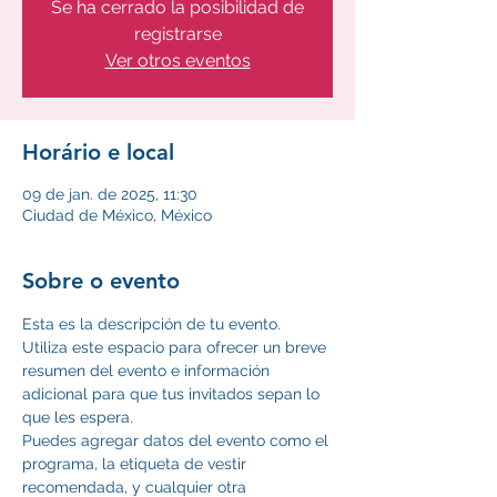
Se ha cerrado la posibilidad de
registrarse
Ver otros eventos
Horário e local
09 de jan. de 2025, 11:30
Ciudad de México, México
Sobre o evento
Esta es la descripción de tu evento. 
Utiliza este espacio para ofrecer un breve 
resumen del evento e información 
adicional para que tus invitados sepan lo 
que les espera. 
Puedes agregar datos del evento como el 
programa, la etiqueta de vestir 
recomendada, y cualquier otra 