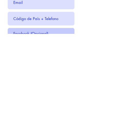
Enviar