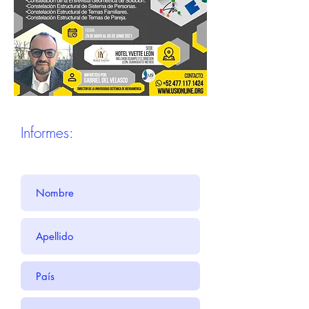
Informes: